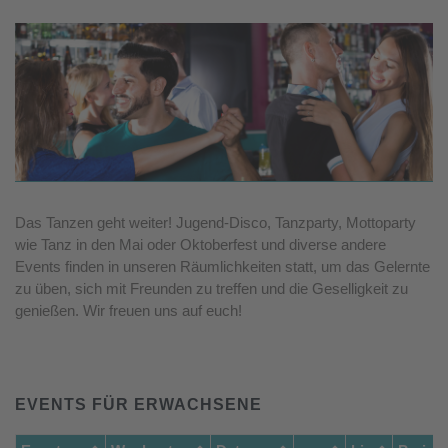
Das Tanzen geht weiter! Jugend-Disco, Tanzparty, Mottoparty
wie Tanz in den Mai oder Oktoberfest und diverse andere
Events finden in unseren Räumlichkeiten statt, um das Gelernte
zu üben, sich mit Freunden zu treffen und die Geselligkeit zu
genießen. Wir freuen uns auf euch!
EVENTS FÜR ERWACHSENE