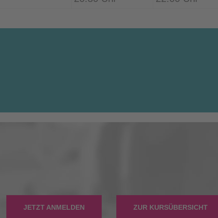
JETZT ANMELDEN
ZUR KURSÜBERSICHT