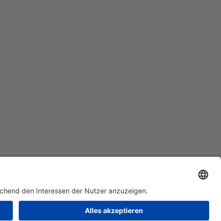
AGB
Datenschutz
Impressum